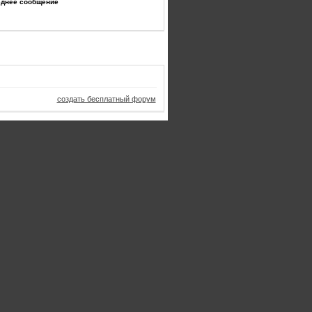
еднее сообщение
создать бесплатный форум