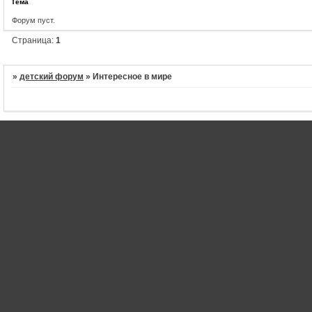
Тема
Форум пуст.
Страница:
1
»
детский форум
»
Интересное в мире