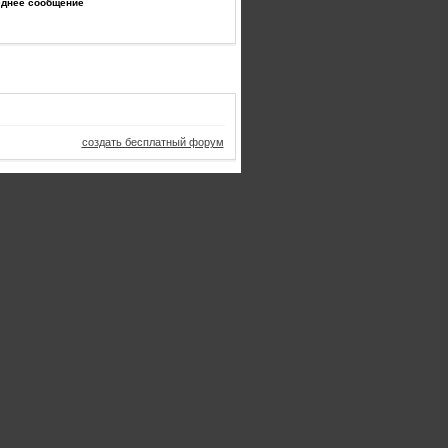
еднее сообщение
создать бесплатный форум